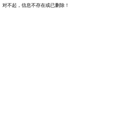
对不起，信息不存在或已删除！